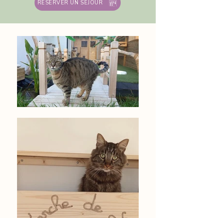
RÉSERVER UN SÉJOUR