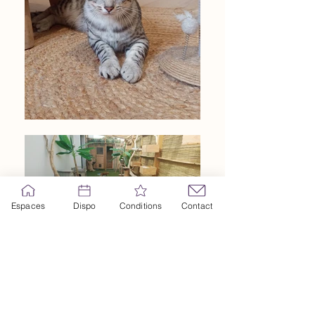
Espaces
Dispo
Conditions
Contact