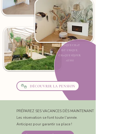
CHAQUE CHAT
EST UNIQUE,
CHAQUE SÉJOUR
AUSSI
DÉCOUVRIR LA PENSION
PRÉPAREZ SES VACANCES DÈS MAINTENANT
Les réservation se font toute l'année.
Anticipez pour garantir sa place !