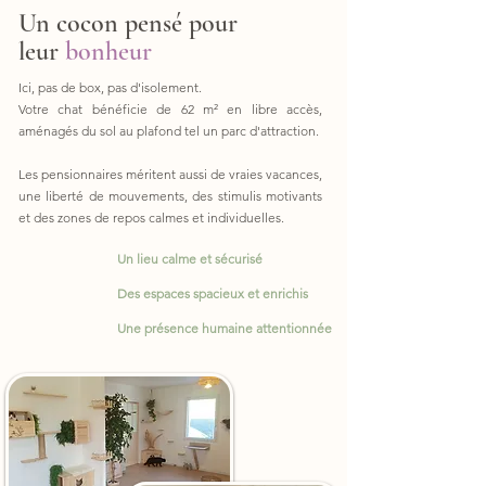
Un cocon pensé pour
leur
bonheur
Ici, pas de box, pas d'isolement.
Votre chat bénéficie de 62 m² en libre accès,
aménagés du sol au plafond tel un parc d'attraction.​
Les pensionnaires méritent aussi de vraies vacances,
une liberté de mouvements, des stimulis motivants
et des zones de repos calmes et individuelles.
Un lieu calme et sécurisé
Des espaces spacieux et enrichis
Une présence humaine attentionnée